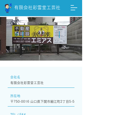
有限会社彩雲堂工芸社
会社概要
会社名
有限会社彩雲堂工芸社
所在地
〒750-0016 山口県下関市細江町2丁目5-5
TEL / FAX